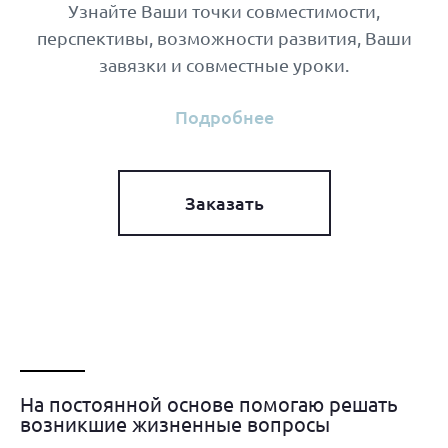
Узнайте Ваши точки совместимости,
перспективы, возможности развития, Ваши
завязки и совместные уроки.
Подробнее
Заказать
На постоянной основе помогаю решать
возникшие жизненные вопросы