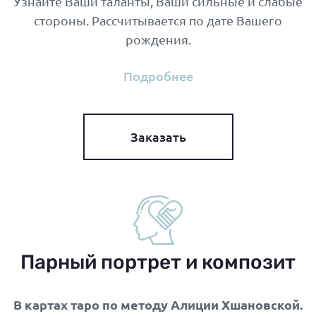
Узнайте Ваши таланты, Ваши сильные и слабые
стороны. Рассчитывается по дате Вашего
рождения.
Подробнее
Заказать
Парный портрет и композит
В картах таро по методу Алиции Хшановской.