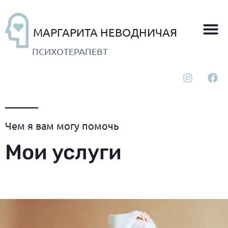
МАРГАРИТА НЕВОДНИЧАЯ
ПСИХОТЕРАПЕВТ
Чем я вам могу помочь
Мои услуги