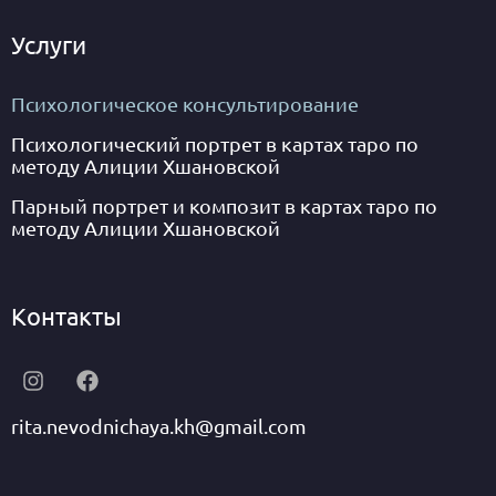
Услуги
Психологическое консультирование
Психологический портрет в картах таро по
методу Алиции Хшановской
Парный портрет и композит в картах таро по
методу Алиции Хшановской
Контакты
rita.nevodnichaya.kh@gmail.com