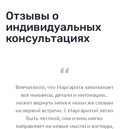
Отзывы о
индивидуальных
консультациях
Впечатлило, что Маргарита запоминает
все ньюансы, детали и интонации...
может вернуть меня к моим же словам
на первой встречи. С Маргаритой легко
быть честной, она очень мягко
направляет на новые мысли и взгляды,