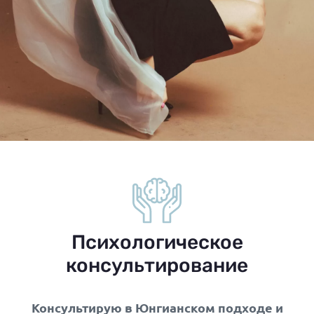
Психологическое
консультирование
Консультирую в Юнгианском подходе и