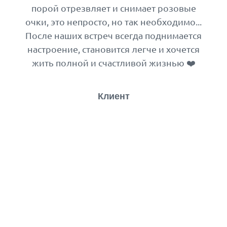
порой отрезвляет и снимает розовые
очки, это непросто, но так необходимо...
После наших встреч всегда поднимается
настроение, становится легче и хочется
жить полной и счастливой жизнью ❤️
Клиент