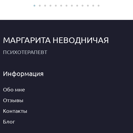
МАРГАРИТА НЕВОДНИЧАЯ
ПСИХОТЕРАПЕВТ
Информация
Обо мне
Отзывы
Контакты
Блог